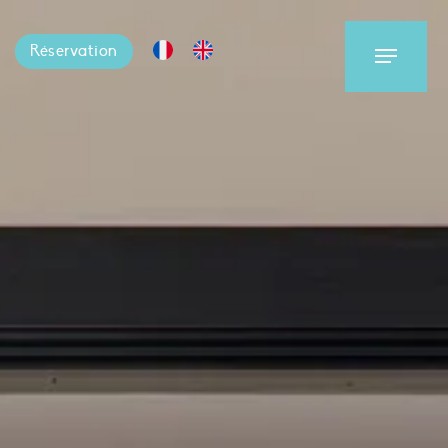
Réservation
Menu